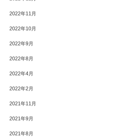
2022年11月
2022年10月
2022年9月
2022年8月
2022年4月
2022年2月
2021年11月
2021年9月
2021年8月