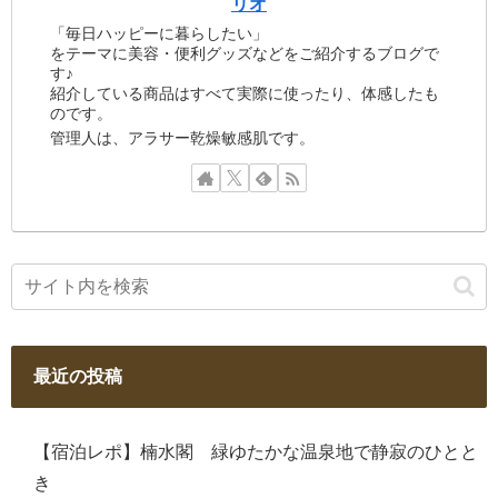
リオ
「毎日ハッピーに暮らしたい」
をテーマに美容・便利グッズなどをご紹介するブログで
す♪
紹介している商品はすべて実際に使ったり、体感したも
のです。
管理人は、アラサー乾燥敏感肌です。
最近の投稿
【宿泊レポ】楠水閣 緑ゆたかな温泉地で静寂のひとと
き