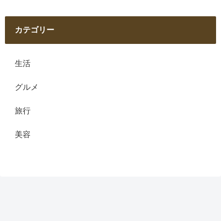
カテゴリー
生活
グルメ
旅行
美容