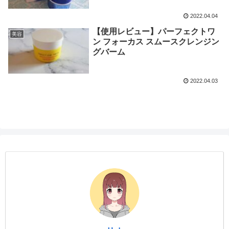
2022.04.04
【使用レビュー】パーフェクトワ
美容
ン フォーカス スムースクレンジン
グバーム
2022.04.03