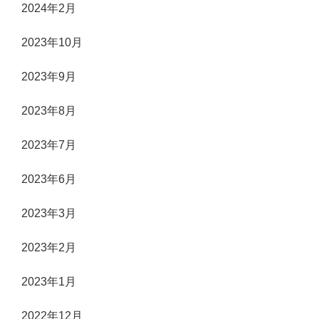
2024年2月
2023年10月
2023年9月
2023年8月
2023年7月
2023年6月
2023年3月
2023年2月
2023年1月
2022年12月