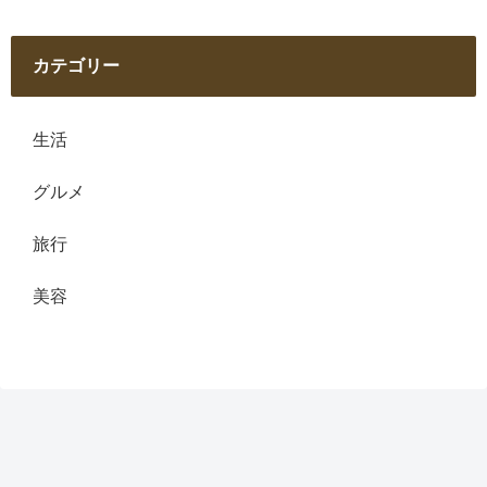
カテゴリー
生活
グルメ
旅行
美容