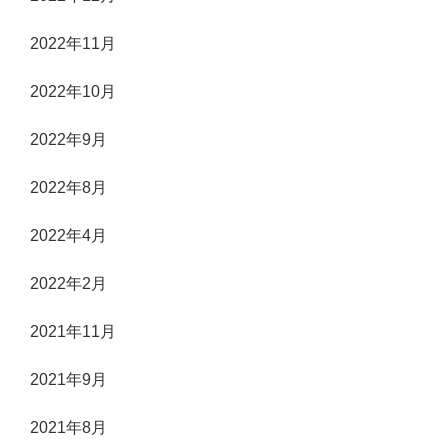
2022年11月
2022年10月
2022年9月
2022年8月
2022年4月
2022年2月
2021年11月
2021年9月
2021年8月