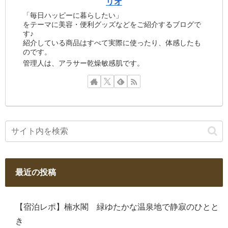
リオ
「毎日ハッピーに暮らしたい」
をテーマに美容・便利グッズなどをご紹介するブログで
す♪
紹介している商品はすべて実際に使ったり、体感したも
のです。
管理人は、アラサー乾燥敏感肌です。
最近の投稿
【宿泊レポ】楠水閣 緑ゆたかな温泉地で静寂のひとと
き