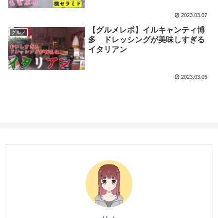
2023.03.07
【グルメレポ】イルキャンティ博
グルメ
多 ドレッシングが美味しすぎる
イタリアン
2023.03.05