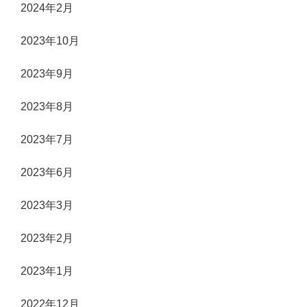
2024年2月
2023年10月
2023年9月
2023年8月
2023年7月
2023年6月
2023年3月
2023年2月
2023年1月
2022年12月