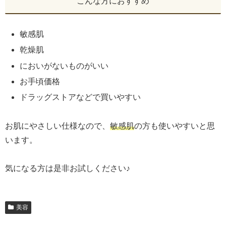
こんな方におすすめ
敏感肌
乾燥肌
においがないものがいい
お手頃価格
ドラッグストアなどで買いやすい
お肌にやさしい仕様なので、
敏感肌
の方も使いやすいと思
います。
気になる方は是非お試しください♪
美容