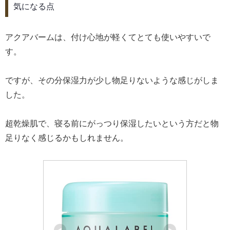
気になる点
アクアバームは、付け心地が軽くてとても使いやすいで
す。
ですが、その分保湿力が少し物足りないような感じがしま
した。
超乾燥肌で、寝る前にがっつり保湿したいという方だと物
足りなく感じるかもしれません。