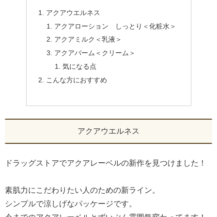
アクアウエルネス
アクアローション しっとり＜化粧水＞
アクアミルク＜乳液＞
アクアバーム＜クリーム＞
気になる点
こんな方におすすめ
アクアウエルネス
ドラッグストアでアクアレーベルの新作を見つけました！
素肌力にこだわりたい人のための新ライン。
シンプルで涼しげなパッケージです。