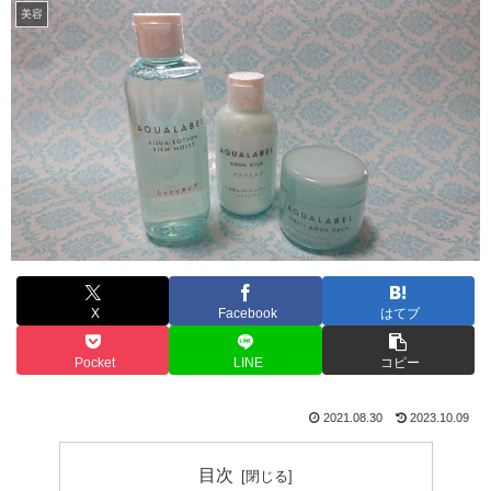
美容
X
Facebook
はてブ
Pocket
LINE
コピー
2021.08.30
2023.10.09
目次