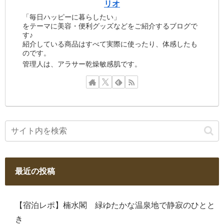
リオ
「毎日ハッピーに暮らしたい」
をテーマに美容・便利グッズなどをご紹介するブログで
す♪
紹介している商品はすべて実際に使ったり、体感したも
のです。
管理人は、アラサー乾燥敏感肌です。
最近の投稿
【宿泊レポ】楠水閣 緑ゆたかな温泉地で静寂のひとと
き