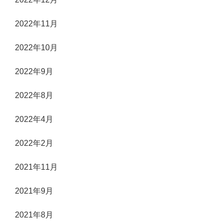
2022年11月
2022年10月
2022年9月
2022年8月
2022年4月
2022年2月
2021年11月
2021年9月
2021年8月