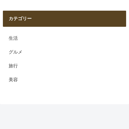
カテゴリー
生活
グルメ
旅行
美容