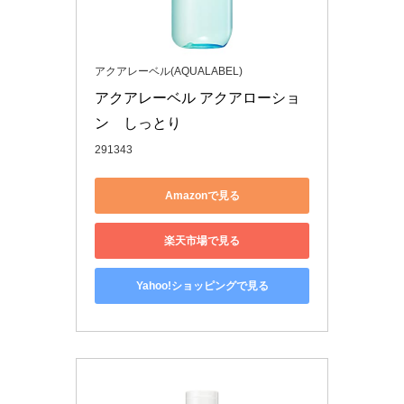
アクアレーベル(AQUALABEL)
アクアレーベル アクアローショ
ン　しっとり
291343
Amazonで見る
楽天市場で見る
Yahoo!ショッピングで見る