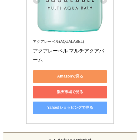
アクアレーベル(AQUALABEL)
アクアレーベル マルチアクアバ
ーム
Amazonで見る
楽天市場で見る
Yahoo!ショッピングで見る