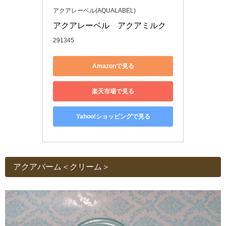
アクアレーベル(AQUALABEL)
アクアレーベル　アクアミルク 
291345
Amazonで見る
楽天市場で見る
Yahoo!ショッピングで見る
アクアバーム＜クリーム＞