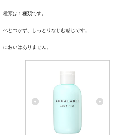
種類は１種類です。
べとつかず、しっとりなじむ感じです。
においはありません。