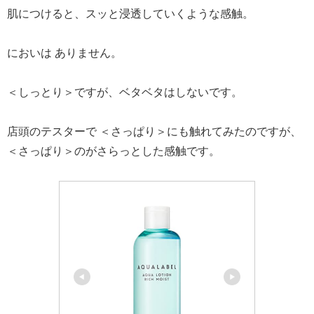
肌につけると、スッと浸透していくような感触。
においは ありません。
＜しっとり＞ですが、ベタベタはしないです。
店頭のテスターで ＜さっぱり＞にも触れてみたのですが、
＜さっぱり＞のがさらっとした感触です。