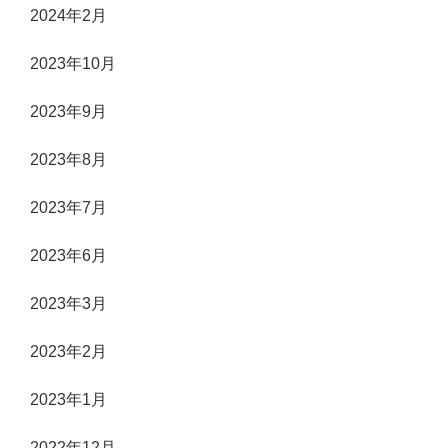
2024年2月
2023年10月
2023年9月
2023年8月
2023年7月
2023年6月
2023年3月
2023年2月
2023年1月
2022年12月