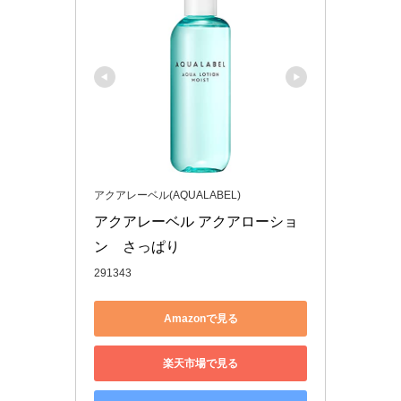
アクアレーベル(AQUALABEL)
アクアレーベル アクアローショ
ン　さっぱり
291343
Amazonで見る
楽天市場で見る