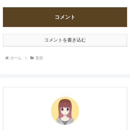
コメント
コメントを書き込む
ホーム
美容